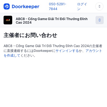
050-5291-
ログイ
7844
ン
ABC8 - Cổng Game Giải Trí Đổi Thưởng Đỉnh
Cao 2024
主催者にお問い合わせ
ABC8 - Cổng Game Giải Trí Đổi Thưởng Đỉnh Cao 2024の主催者
に直接連絡するにはDoorkeeperに
サインインする
か、
アカウント
を作成して
ください。